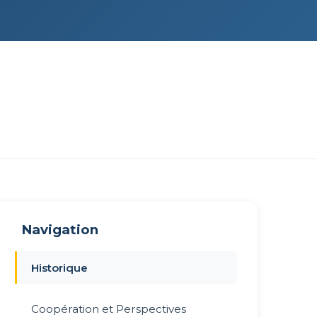
Navigation
Historique
Coopération et Perspectives