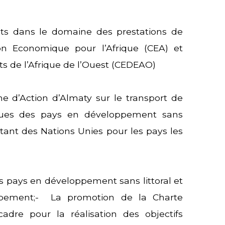
ts dans le domaine des prestations de
n Economique pour l’Afrique (CEA) et
de l’Afrique de l’Ouest (CEDEAO)
d’Action d’Almaty sur le transport de
fiques des pays en développement sans
ntant des Nations Unies pour les pays les
s pays en développement sans littoral et
oppement;- La promotion de la Charte
cadre pour la réalisation des objectifs