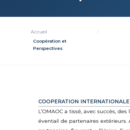
Accueil
/
Coopération et
Perspectives
COOPERATION INTERNATIONALE
L’OMAOC a tissé, avec succès, des l
éventail de partenaires extérieurs