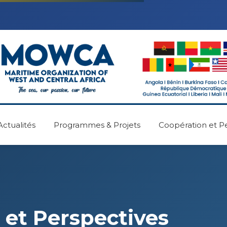
Actualités
Programmes & Projets
Coopération et P
 et Perspectives