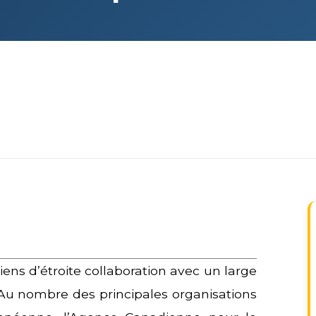
iens d’étroite collaboration avec un large
. Au nombre des principales organisations