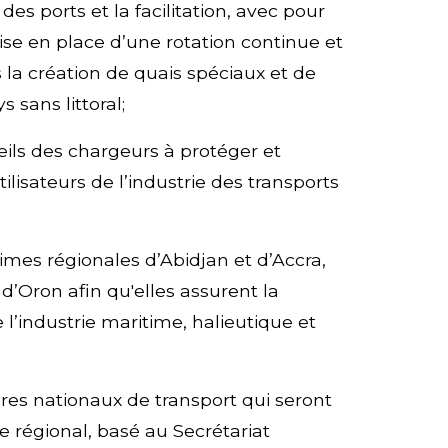
s ports et la facilitation, avec pour
ise en place d’une rotation continue et
 la création de quais spéciaux et de
 sans littoral;
eils des chargeurs à protéger et
ilisateurs de l’industrie des transports
mes régionales d’Abidjan et d’Accra,
d’Oron afin qu'elles assurent la
 l’industrie maritime, halieutique et
res nationaux de transport qui seront
 régional, basé au Secrétariat