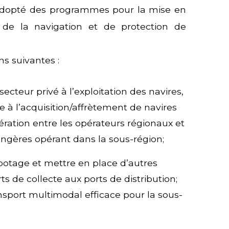
dopté des programmes pour la mise en
 de la navigation et de protection de
s suivantes :
ecteur privé à l’exploitation des navires,
à l’acquisition/affrètement de navires
ration entre les opérateurs régionaux et
ngères opérant dans la sous-région;
otage et mettre en place d’autres
ts de collecte aux ports de distribution;
sport multimodal efficace pour la sous-