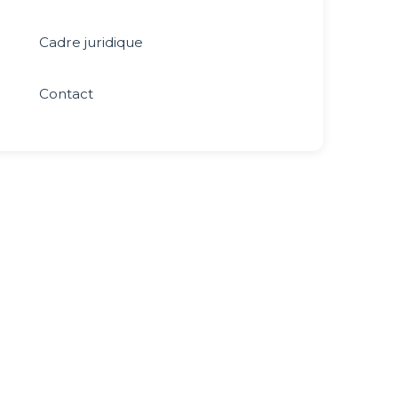
Cadre juridique
Contact