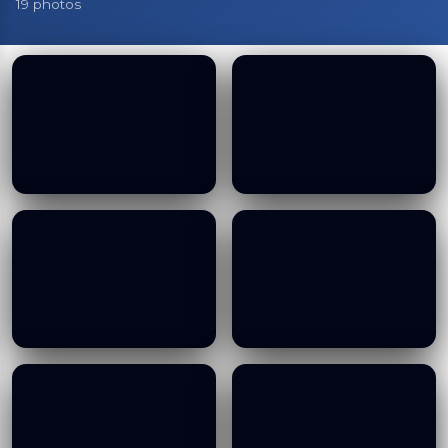
19 photos
Visit of IHO, 15 01 2025
Visit of IHO, 15 01 2025
19/01/2026
19/01/2026
Visit of IHO, 15 01 2025
Visit of IHO, 15 01 2025
19/01/2026
19/01/2026