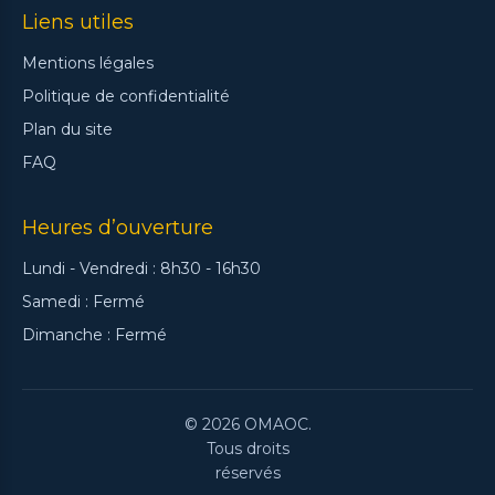
Liens utiles
Mentions légales
Politique de confidentialité
Plan du site
FAQ
Heures d’ouverture
Lundi - Vendredi : 8h30 - 16h30
Samedi : Fermé
Dimanche : Fermé
© 2026 OMAOC.
Tous droits
réservés