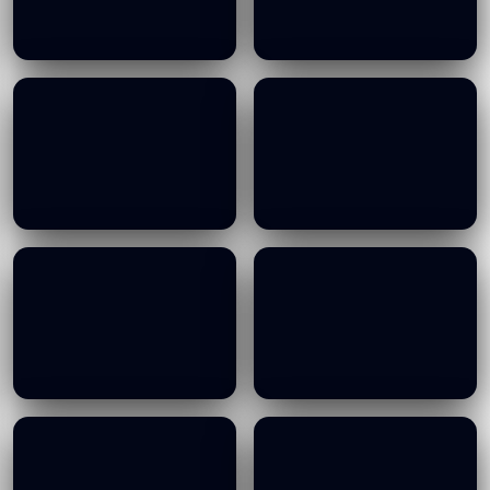
Visit of IHO, 15 01 2025
Visit of IHO, 15 01 2025
19/01/2026
19/01/2026
Visit of IHO, 15 01 2025
Visit of IHO, 15 01 2025
19/01/2026
19/01/2026
Visit of IHO, 15 01 2025
Visit of IHO, 15 01 2025
19/01/2026
19/01/2026