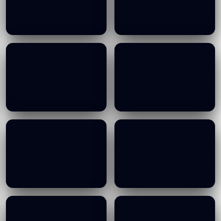
Visit of IHO, 15 01 2025
Visit of IHO, 15 01 2025
19/01/2026
19/01/2026
Visit of IHO, 15 01 2025
Visit of IHO, 15 01 2025
19/01/2026
19/01/2026
Visit of IHO, 15 01 2025
Visit of IHO, 15 01 2025
19/01/2026
19/01/2026