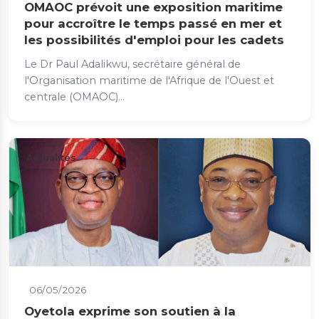
OMAOC prévoit une exposition maritime
pour accroître le temps passé en mer et
les possibilités d'emploi pour les cadets
Le Dr Paul Adalikwu, secrétaire général de
l'Organisation maritime de l'Afrique de l'Ouest et
centrale (OMAOC)...
Actualités
06/05/2026
Oyetola exprime son soutien à la