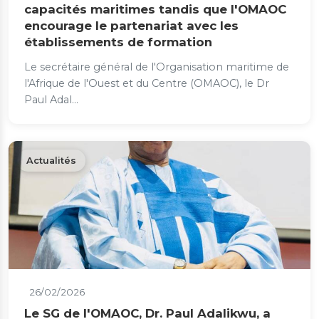
capacités maritimes tandis que l'OMAOC
encourage le partenariat avec les
établissements de formation
Le secrétaire général de l'Organisation maritime de
l'Afrique de l'Ouest et du Centre (OMAOC), le Dr
Paul Adal...
Actualités
26/02/2026
Le SG de l'OMAOC, Dr. Paul Adalikwu, a