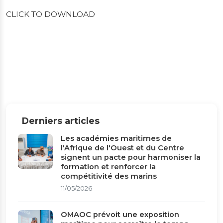
CLICK TO DOWNLOAD
Derniers articles
Les académies maritimes de
l'Afrique de l'Ouest et du Centre
signent un pacte pour harmoniser la
formation et renforcer la
compétitivité des marins
11/05/2026
OMAOC prévoit une exposition