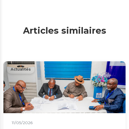
Articles similaires
Actualités
11/05/2026