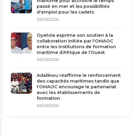
maritime pour accroître le temps
passé en mer et les possibilités
d'emploi pour les cadets
06/05/2026
Oyetola exprime son soutien à la
collaboration initiée par l'OMAOC
entre les institutions de formation
maritime d’Afrique de l’Ouest
06/05/2026
Adalikwu réaffirme le renforcement
des capacités maritimes tandis que
l'OMAOC encourage le partenariat
avec les établissements de
formation
06/05/2026