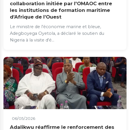
collaboration initiée par l'OMAOC entre
les institutions de formation maritime
d’Afrique de l’Ouest
Le ministre de l'économie marine et bleue,
Adegboyega Oyetola, a déclaré le soutien du
Nigeria à la visite d'é...
Actualités
06/05/2026
Adalikwu réaffirme le renforcement des