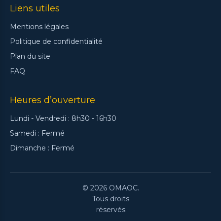
Liens utiles
Mentions légales
Politique de confidentialité
Plan du site
FAQ
Heures d’ouverture
Lundi - Vendredi : 8h30 - 16h30
Samedi : Fermé
Dimanche : Fermé
© 2026 OMAOC.
Tous droits
réservés