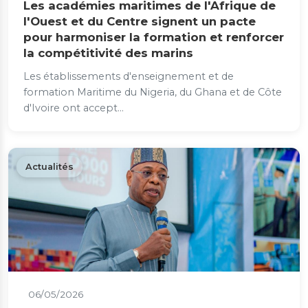
Les académies maritimes de l'Afrique de
l'Ouest et du Centre signent un pacte
pour harmoniser la formation et renforcer
la compétitivité des marins
Les établissements d'enseignement et de
formation Maritime du Nigeria, du Ghana et de Côte
d'Ivoire ont accept...
Actualités
06/05/2026