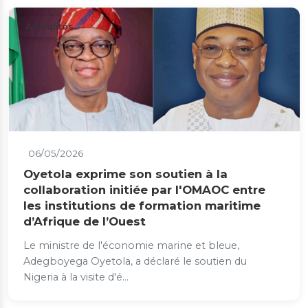
Actualités
06/05/2026
Oyetola exprime son soutien à la
collaboration initiée par l'OMAOC entre
les institutions de formation maritime
d’Afrique de l’Ouest
Le ministre de l'économie marine et bleue,
Adegboyega Oyetola, a déclaré le soutien du
Nigeria à la visite d'é...