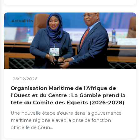
Actualités
26/02/2026
Organisation Maritime de l’Afrique de
l’Ouest et du Centre : La Gambie prend la
tête du Comité des Experts (2026–2028)
Une nouvelle étape s’ouvre dans la gouvernance
maritime régionale avec la prise de fonction
officielle de Coun...