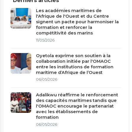
Derniers articles
Les académies maritimes de
l'Afrique de l'Ouest et du Centre
signent un pacte pour harmoniser la
formation et renforcer la
compétitivité des marins
11/05/2026
Oyetola exprime son soutien à la
collaboration initiée par l'OMAOC
entre les institutions de formation
maritime d’Afrique de l’Ouest
06/05/2026
Adalikwu réaffirme le renforcement
des capacités maritimes tandis que
l'OMAOC encourage le partenariat
avec les établissements de
formation
06/05/2026