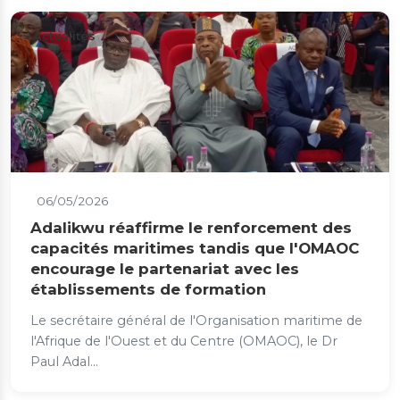
Actualités
06/05/2026
Adalikwu réaffirme le renforcement des
capacités maritimes tandis que l'OMAOC
encourage le partenariat avec les
établissements de formation
Le secrétaire général de l'Organisation maritime de
l'Afrique de l'Ouest et du Centre (OMAOC), le Dr
Paul Adal...