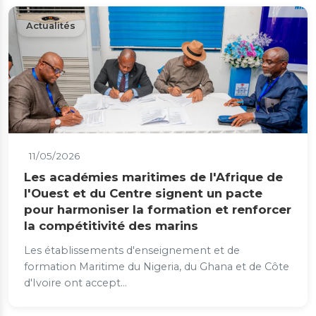
Actualités
11/05/2026
Les académies maritimes de l'Afrique de
l'Ouest et du Centre signent un pacte
pour harmoniser la formation et renforcer
la compétitivité des marins
Les établissements d'enseignement et de
formation Maritime du Nigeria, du Ghana et de Côte
d'Ivoire ont accept...