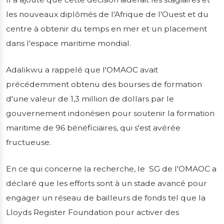
les nouveaux diplômés de l'Afrique de l'Ouest et du
centre à obtenir du temps en mer et un placement
dans l'espace maritime mondial.
Adalikwu a rappelé que l'OMAOC avait
précédemment obtenu des bourses de formation
d'une valeur de 1,3 million de dollars par le
gouvernement indonésien pour soutenir la formation
maritime de 96 bénéficiaires, qui s'est avérée
fructueuse.
En ce qui concerne la recherche, le SG de l'OMAOC a
déclaré que les efforts sont à un stade avancé pour
engager un réseau de bailleurs de fonds tel que la
Lloyds Register Foundation pour activer des