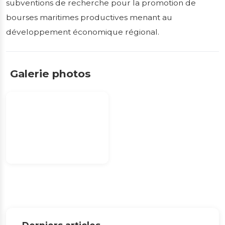
subventions de recherche pour la promotion de
bourses maritimes productives menant au
développement économique régional.
Galerie photos