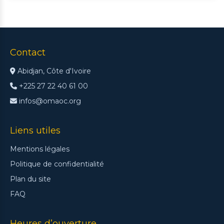
Contact
Abidjan, Côte d'Ivoire
+225 27 22 40 61 00
infos@omaoc.org
Liens utiles
Mentions légales
Politique de confidentialité
Plan du site
FAQ
Heures d’ouverture