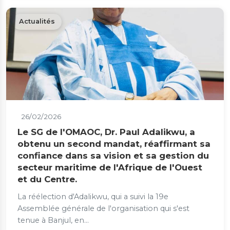
Actualités
26/02/2026
Le SG de l'OMAOC, Dr. Paul Adalikwu, a
obtenu un second mandat, réaffirmant sa
confiance dans sa vision et sa gestion du
secteur maritime de l'Afrique de l'Ouest
et du Centre.
La réélection d'Adalikwu, qui a suivi la 19e
Assemblée générale de l'organisation qui s'est
tenue à Banjul, en...