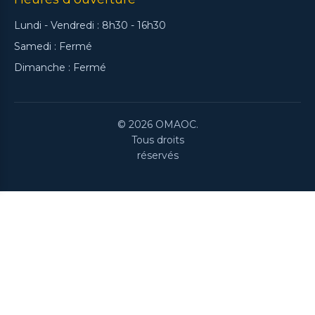
Lundi - Vendredi : 8h30 - 16h30
Samedi : Fermé
Dimanche : Fermé
© 2026 OMAOC.
Tous droits
réservés