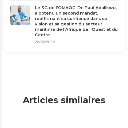
Le SG de l'OMAOC, Dr. Paul Adalikwu,
a obtenu un second mandat,
réaffirmant sa confiance dans sa
vision et sa gestion du secteur
maritime de l'Afrique de l'Ouest et du
Centre.
26/02/2026
Articles similaires