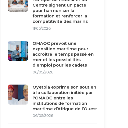
Centre signent un pacte
pour harmoniser la
formation et renforcer la
compétitivité des marins
11/05/2026
OMAOC prévoit une
exposition maritime pour
accroître le temps passé en
mer et les possibilités
d'emploi pour les cadets
06/05/2026
Oyetola exprime son soutien
à la collaboration initiée par
l'OMAOC entre les
institutions de formation
maritime d’Afrique de l’Ouest
06/05/2026