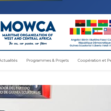
Actualités
Programmes & Projets
Coopération et P