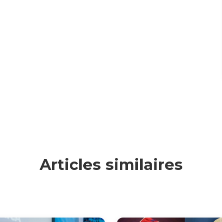
Articles similaires