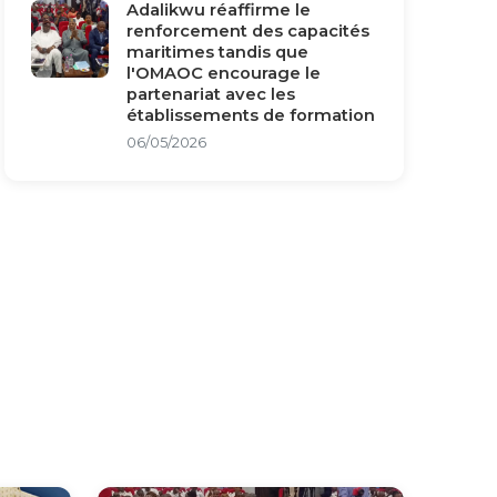
Adalikwu réaffirme le
renforcement des capacités
maritimes tandis que
l'OMAOC encourage le
partenariat avec les
établissements de formation
06/05/2026