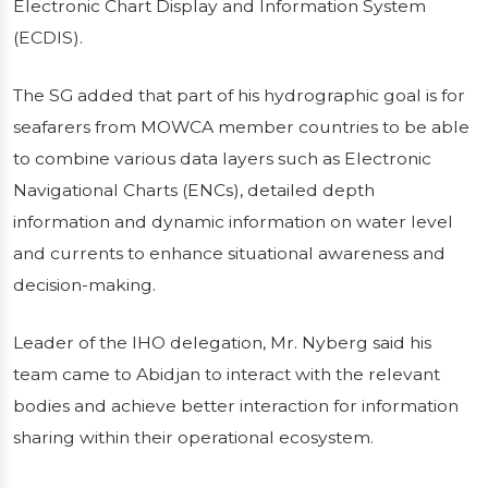
Electronic Chart Display and Information System
(ECDIS).
The SG added that part of his hydrographic goal is for
seafarers from MOWCA member countries to be able
to combine various data layers such as Electronic
Navigational Charts (ENCs), detailed depth
information and dynamic information on water level
and currents to enhance situational awareness and
decision-making.
Leader of the IHO delegation, Mr. Nyberg said his
team came to Abidjan to interact with the relevant
bodies and achieve better interaction for information
sharing within their operational ecosystem.