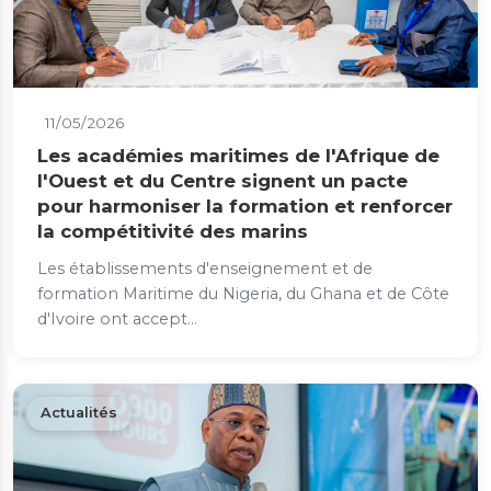
11/05/2026
Les académies maritimes de l'Afrique de
l'Ouest et du Centre signent un pacte
pour harmoniser la formation et renforcer
la compétitivité des marins
Les établissements d'enseignement et de
formation Maritime du Nigeria, du Ghana et de Côte
d'Ivoire ont accept...
Actualités