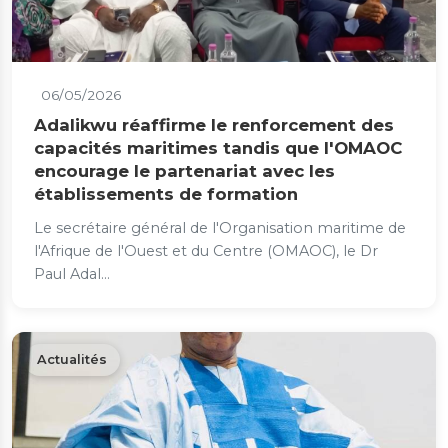
06/05/2026
Adalikwu réaffirme le renforcement des
capacités maritimes tandis que l'OMAOC
encourage le partenariat avec les
établissements de formation
Le secrétaire général de l'Organisation maritime de
l'Afrique de l'Ouest et du Centre (OMAOC), le Dr
Paul Adal...
Actualités