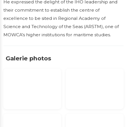
He expressed the delight of the IHO leadership and
their commitment to establish the centre of
excellence to be sited in Regional Academy of
Science and Technology of the Seas (ARSTM), one of
MOWCA’s higher institutions for maritime studies.
Galerie photos