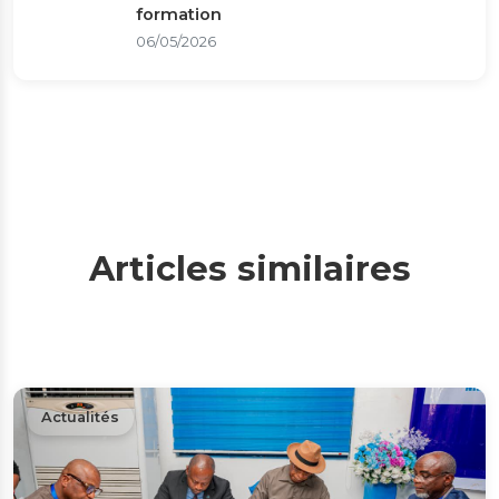
formation
06/05/2026
Articles similaires
Actualités