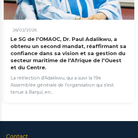
26/02/2026
Le SG de l'OMAOC, Dr. Paul Adalikwu, a
obtenu un second mandat, réaffirmant sa
confiance dans sa vision et sa gestion du
secteur maritime de l'Afrique de l'Ouest
et du Centre.
La réélection d'Adalikwu, qui a suivi la 19e
Assemblée générale de l'organisation qui s'est
tenue à Banjul, en...
Contact