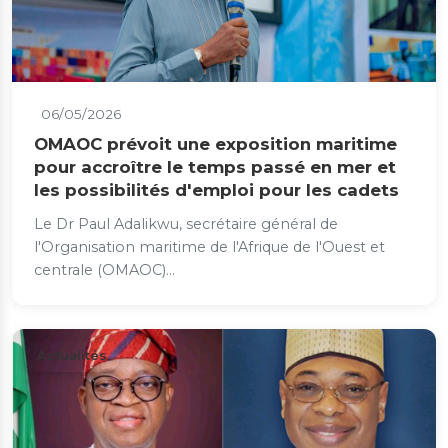
06/05/2026
OMAOC prévoit une exposition maritime
pour accroître le temps passé en mer et
les possibilités d'emploi pour les cadets
Le Dr Paul Adalikwu, secrétaire général de
l'Organisation maritime de l'Afrique de l'Ouest et
centrale (OMAOC)...
Actualités