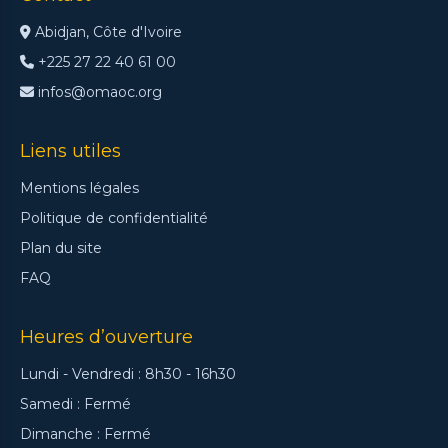
Abidjan, Côte d'Ivoire
+225 27 22 40 61 00
infos@omaoc.org
Liens utiles
Mentions légales
Politique de confidentialité
Plan du site
FAQ
Heures d’ouverture
Lundi - Vendredi : 8h30 - 16h30
Samedi : Fermé
Dimanche : Fermé