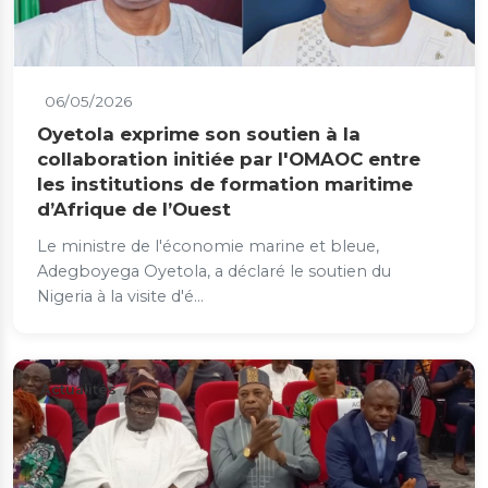
06/05/2026
Oyetola exprime son soutien à la
collaboration initiée par l'OMAOC entre
les institutions de formation maritime
d’Afrique de l’Ouest
Le ministre de l'économie marine et bleue,
Adegboyega Oyetola, a déclaré le soutien du
Nigeria à la visite d'é...
Actualités