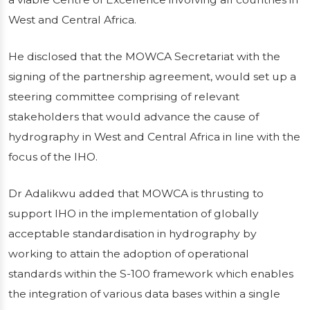
West and Central Africa.
He disclosed that the MOWCA Secretariat with the
signing of the partnership agreement, would set up a
steering committee comprising of relevant
stakeholders that would advance the cause of
hydrography in West and Central Africa in line with the
focus of the IHO.
Dr Adalikwu added that MOWCA is thrusting to
support IHO in the implementation of globally
acceptable standardisation in hydrography by
working to attain the adoption of operational
standards within the S-100 framework which enables
the integration of various data bases within a single