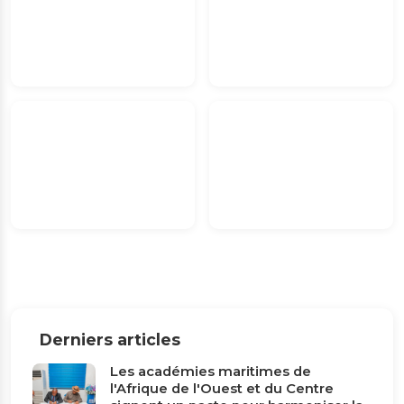
Derniers articles
Les académies maritimes de
l'Afrique de l'Ouest et du Centre