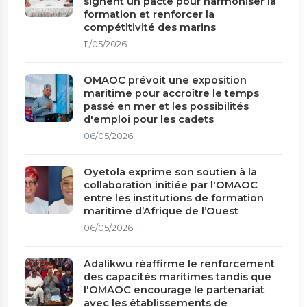
signent un pacte pour harmoniser la
formation et renforcer la
compétitivité des marins
11/05/2026
OMAOC prévoit une exposition
maritime pour accroître le temps
passé en mer et les possibilités
d'emploi pour les cadets
06/05/2026
Oyetola exprime son soutien à la
collaboration initiée par l'OMAOC
entre les institutions de formation
maritime d’Afrique de l’Ouest
06/05/2026
Adalikwu réaffirme le renforcement
des capacités maritimes tandis que
l'OMAOC encourage le partenariat
avec les établissements de