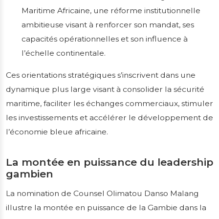
Maritime Africaine, une réforme institutionnelle
ambitieuse visant à renforcer son mandat, ses
capacités opérationnelles et son influence à
l’échelle continentale.
Ces orientations stratégiques s’inscrivent dans une
dynamique plus large visant à consolider la sécurité
maritime, faciliter les échanges commerciaux, stimuler
les investissements et accélérer le développement de
l’économie bleue africaine.
La montée en puissance du leadership
gambien
La nomination de Counsel Olimatou Danso Malang
illustre la montée en puissance de la Gambie dans la