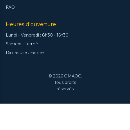
FAQ
Heures d’ouverture
Lundi - Vendredi : 8h30 - 16h30
Samedi : Fermé
Dimanche : Fermé
© 2026 OMAOC.
Tous droits
réservés