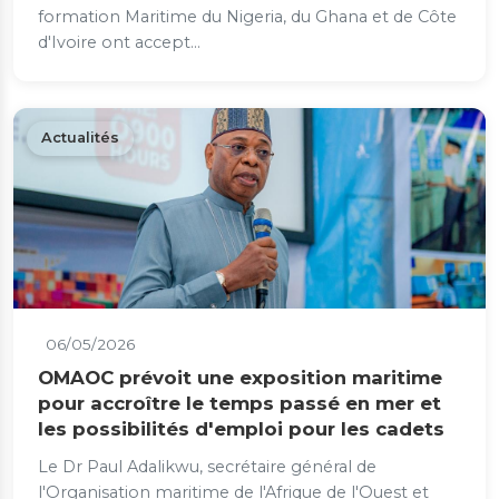
formation Maritime du Nigeria, du Ghana et de Côte
d'Ivoire ont accept...
Actualités
06/05/2026
OMAOC prévoit une exposition maritime
pour accroître le temps passé en mer et
les possibilités d'emploi pour les cadets
Le Dr Paul Adalikwu, secrétaire général de
l'Organisation maritime de l'Afrique de l'Ouest et