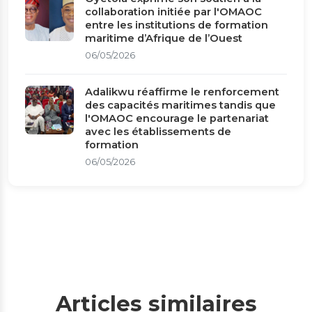
collaboration initiée par l'OMAOC
entre les institutions de formation
maritime d’Afrique de l’Ouest
06/05/2026
Adalikwu réaffirme le renforcement
des capacités maritimes tandis que
l'OMAOC encourage le partenariat
avec les établissements de
formation
06/05/2026
Articles similaires