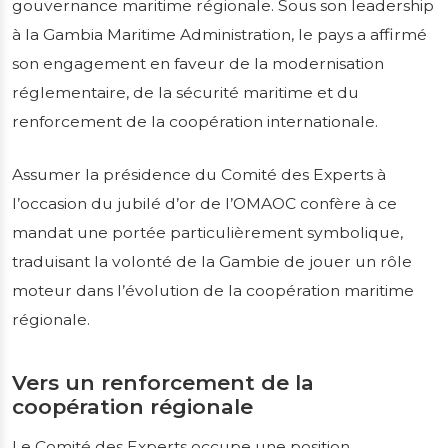
gouvernance maritime régionale. Sous son leadership
à la Gambia Maritime Administration, le pays a affirmé
son engagement en faveur de la modernisation
réglementaire, de la sécurité maritime et du
renforcement de la coopération internationale.
Assumer la présidence du Comité des Experts à
l’occasion du jubilé d’or de l’OMAOC confère à ce
mandat une portée particulièrement symbolique,
traduisant la volonté de la Gambie de jouer un rôle
moteur dans l’évolution de la coopération maritime
régionale.
Vers un renforcement de la
coopération régionale
Le Comité des Experts occupe une position