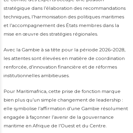
stratégique dans l’élaboration des recommandations
techniques, l’harmonisation des politiques maritimes
et l’accompagnement des États membres dans la
mise en œuvre des stratégies régionales.
Avec la Gambie à sa tête pour la période 2026–2028,
les attentes sont élevées en matière de coordination
renforcée, d’innovation financière et de réformes
institutionnelles ambitieuses.
Pour Maritimafrica, cette prise de fonction marque
bien plus qu’un simple changement de leadership :
elle symbolise l’affirmation d’une Gambie résolument
engagée à façonner l’avenir de la gouvernance
maritime en Afrique de l’Ouest et du Centre.