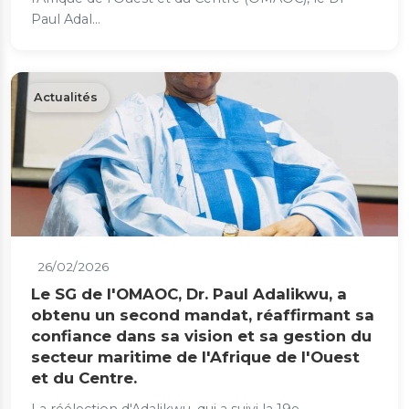
Paul Adal...
Actualités
26/02/2026
Le SG de l'OMAOC, Dr. Paul Adalikwu, a
obtenu un second mandat, réaffirmant sa
confiance dans sa vision et sa gestion du
secteur maritime de l'Afrique de l'Ouest
et du Centre.