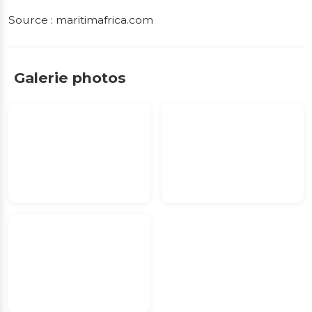
Source : maritimafrica.com
Galerie photos