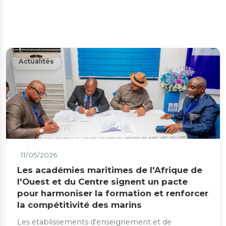
Actualités
11/05/2026
Les académies maritimes de l'Afrique de
l'Ouest et du Centre signent un pacte
pour harmoniser la formation et renforcer
la compétitivité des marins
Les établissements d'enseignement et de