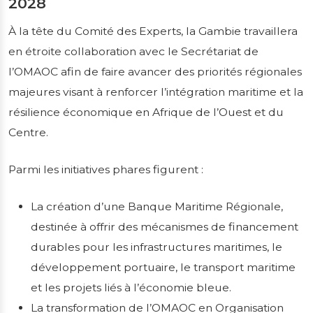
2028
À la tête du Comité des Experts, la Gambie travaillera
en étroite collaboration avec le Secrétariat de
l’OMAOC afin de faire avancer des priorités régionales
majeures visant à renforcer l’intégration maritime et la
résilience économique en Afrique de l’Ouest et du
Centre.
Parmi les initiatives phares figurent :
La création d’une Banque Maritime Régionale,
destinée à offrir des mécanismes de financement
durables pour les infrastructures maritimes, le
développement portuaire, le transport maritime
et les projets liés à l’économie bleue.
La transformation de l’OMAOC en Organisation